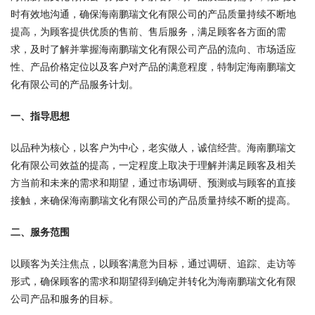
时有效地沟通，确保海南鹏瑞文化有限公司的产品质量持续不断地
提高，为顾客提供优质的售前、售后服务，满足顾客各方面的需
求，及时了解并掌握海南鹏瑞文化有限公司产品的流向、市场适应
性、产品价格定位以及客户对产品的满意程度，特制定海南鹏瑞文
化有限公司的产品服务计划。
一、指导思想
以品种为核心，以客户为中心，老实做人，诚信经营。海南鹏瑞文
化有限公司效益的提高，一定程度上取决于理解并满足顾客及相关
方当前和未来的需求和期望，通过市场调研、预测或与顾客的直接
接触，来确保海南鹏瑞文化有限公司的产品质量持续不断的提高。
二、服务范围
以顾客为关注焦点，以顾客满意为目标，通过调研、追踪、走访等
形式，确保顾客的需求和期望得到确定并转化为海南鹏瑞文化有限
公司产品和服务的目标。