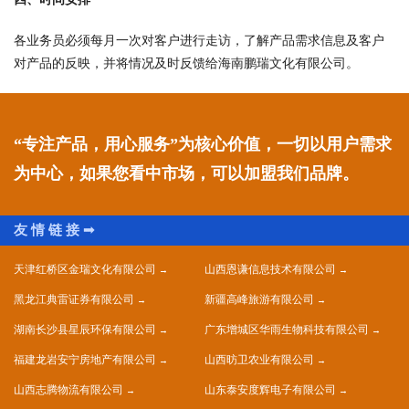
各业务员必须每月一次对客户进行走访，了解产品需求信息及客户
对产品的反映，并将情况及时反馈给海南鹏瑞文化有限公司。
“专注产品，用心服务”为核心价值，一切以用户需求
为中心，如果您看中市场，可以加盟我们品牌。
天津红桥区金瑞文化有限公司
山西恩谦信息技术有限公司
黑龙江典雷证券有限公司
新疆高峰旅游有限公司
湖南长沙县星辰环保有限公司
广东增城区华雨生物科技有限公司
福建龙岩安宁房地产有限公司
山西昉卫农业有限公司
山西志腾物流有限公司
山东泰安度辉电子有限公司