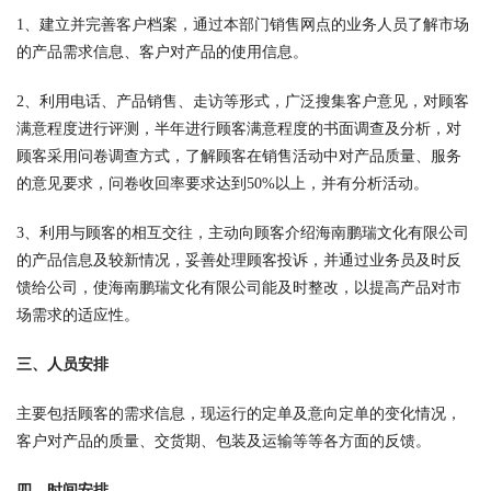
1、建立并完善客户档案，通过本部门销售网点的业务人员了解市场
的产品需求信息、客户对产品的使用信息。
2、利用电话、产品销售、走访等形式，广泛搜集客户意见，对顾客
满意程度进行评测，半年进行顾客满意程度的书面调查及分析，对
顾客采用问卷调查方式，了解顾客在销售活动中对产品质量、服务
的意见要求，问卷收回率要求达到50%以上，并有分析活动。
3、利用与顾客的相互交往，主动向顾客介绍海南鹏瑞文化有限公司
的产品信息及较新情况，妥善处理顾客投诉，并通过业务员及时反
馈给公司，使海南鹏瑞文化有限公司能及时整改，以提高产品对市
场需求的适应性。
三、人员安排
主要包括顾客的需求信息，现运行的定单及意向定单的变化情况，
客户对产品的质量、交货期、包装及运输等等各方面的反馈。
四、时间安排