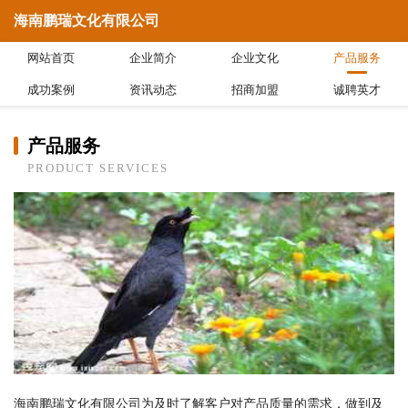
海南鹏瑞文化有限公司
网站首页
企业简介
企业文化
产品服务
成功案例
资讯动态
招商加盟
诚聘英才
产品服务
PRODUCT SERVICES
海南鹏瑞文化有限公司为及时了解客户对产品质量的需求，做到及