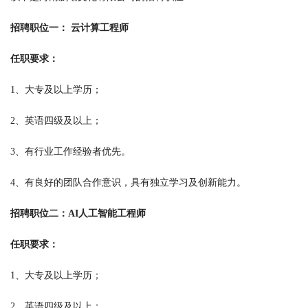
招聘职位一： 云计算工程师
任职要求：
1、大专及以上学历；
2、英语四级及以上；
3、有行业工作经验者优先。
4、有良好的团队合作意识，具有独立学习及创新能力。
招聘职位二：AI人工智能工程师
任职要求：
1、大专及以上学历；
2、英语四级及以上；