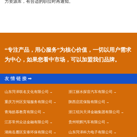
力资源库，有合适的职位时再通知。
“专注产品，用心服务”为核心价值，一切以用户需求
为中心，如果您看中市场，可以加盟我们品牌。
山东菏泽联名文化有限公司
浙江丽水探音汽车有限公司
重庆万州区安瑞服务有限公司
陕西启宏保险有限公司
青海皓慕教育有限公司
浙江绍兴天泽金融集团有限公司
江苏常州众达金融有限公司
贵州明辉汽车有限公司
湖南岳麓区安泰环保有限公司
山东菏泽科力电子有限公司