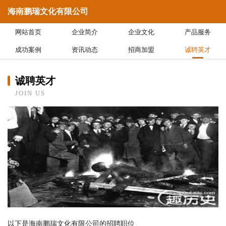
海南鹏瑞文化有限公司
网站首页
企业简介
企业文化
产品服务
成功案例
资讯动态
招商加盟
诚聘英才
诚聘英才
JOIN US
以下是海南鹏瑞文化有限公司的招聘职位