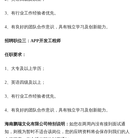
3、有行业工作经验者优先。
4、有良好的团队合作意识，具有独立学习及创新能力。
招聘职位三：APP开发工程师
任职要求：
1、大专及以上学历；
2、英语四级及以上；
3、有行业工作经验者优先。
4、有良好的团队合作意识，具有独立学习及创新能力。
海南鹏瑞文化有限公司特别说明：
如您在两周内没有接到面试通
知，则视为暂时不适合该岗位，您的应聘资料将会保存到我们的人