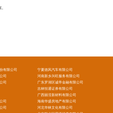
案。
份有限公司
宁夏德风汽车有限公司
公司
河南新乡兴旺服务有限公司
公司
广东罗湖区诚帝金融有限公司
吉林恒通证券有限公司
广西丽滢新材料有限公司
公司
海南华盛房地产有限公司
公司
河北华林文化有限公司