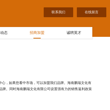
联系我们
在线留言
讯动态
招商加盟
诚聘英才
为中心，如果您看中市场，可以加盟我们品牌。海南鹏瑞文化有
品牌。同时海南鹏瑞文化有限公司设置强有力的销售返利政策