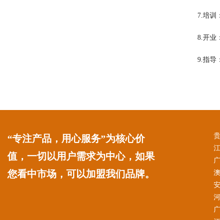
7.培
8.开
9.指
“专注产品，用心服务”为核心价
值，一切以用户需求为中心，如果
您看中市场，可以加盟我们品牌。