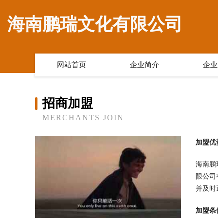
海南鹏瑞文化有限公司
网站首页
企业简介
企业
招商加盟
MERCHANTS JOIN
加盟优
海南鹏
限公司
并及时
加盟条